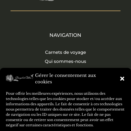
NAVIGATION
Carnets de voyage
Qui sommes-nous
Contact
Gérer le consentement aux
cookies
SUIVEZ-NOUS
Pour offrir les meilleures expériences, nous utilisons des
technologies telles que les cookies pour stocker et/ou accéder aux
informations des appareils. Le fait de consentir à ces technologies
nous permettra de traiter des données telles que le comportement
de navigation ou les ID uniques sur ce site. Le fait de ne pas
consentir ou de retirer son consentement peut avoir un effet
négatif sur certaines caractéristiques et fonctions.
INFORMATIONS