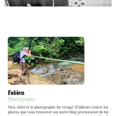
Fabien
Photographe
Mon chéri et le photographe du voyage! D’ailleurs toutes les
photos que vous trouverez sur notre blog proviennent de lui