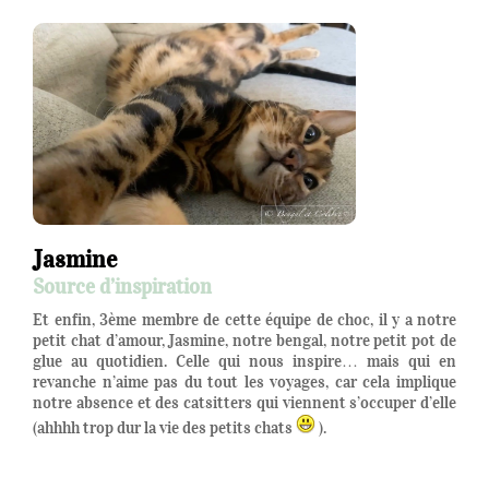
Jasmine
Source d’inspiration
Et enfin, 3ème membre de cette équipe de choc, il y a notre
petit chat d’amour, Jasmine, notre bengal, notre petit pot de
glue au quotidien. Celle qui nous inspire… mais qui en
revanche n’aime pas du tout les voyages, car cela implique
notre absence et des catsitters qui viennent s’occuper d’elle
(ahhhh trop dur la vie des petits chats
).