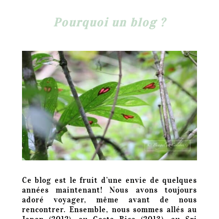
Pourquoi un blog ?
Ce blog est le fruit d’une envie de quelques
années maintenant! Nous avons toujours
adoré voyager, même avant de nous
rencontrer. Ensemble, nous sommes allés au